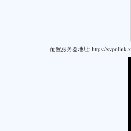
配置服务器地址: https://svpnlink.xm