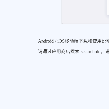
Android / iOS移动端下载和使用说
请通过应用商店搜索 securelink 