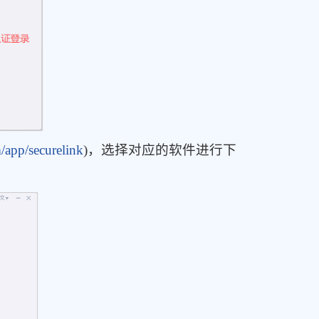
app/securelink
)，选择对应的软件进行下