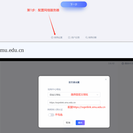
u.edu.cn