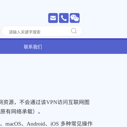
联系我们
网资源，不会通过该VPN访问互联网图
户原有网络承载）。
acOS、Android、iOS 多种常见操作