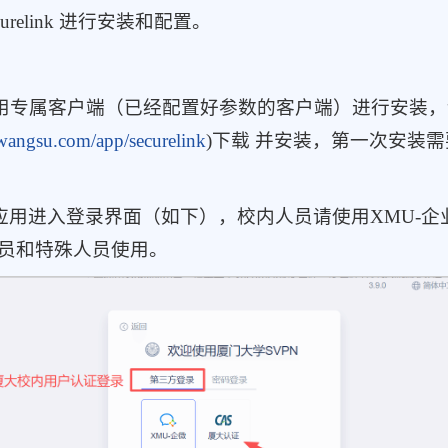
elink 进行安装和配置。
使用专属客户端（已经配置好参数的客户端）进行安装
wangsu.com/app/securelink
)下载 并安装，第一次安装
应用进入登录界面（如下），校内人员请使用XMU-企
人员和特殊人员使用。