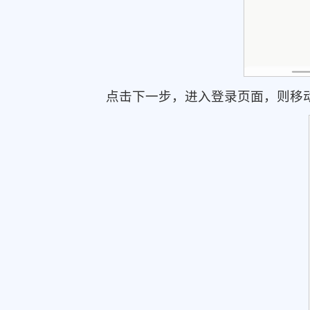
点击下一步，进入登录页面，则移