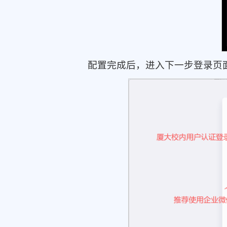
配置完成后，进入下一步登录页面，选