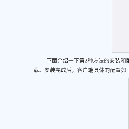
下面介绍一下第2种方法的安装和配
载。安装完成后，客户端具体的配置如