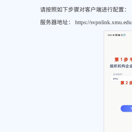
请按照如下步骤对客户端进行配置：
服务器地址： https://svpnlink.xmu.e