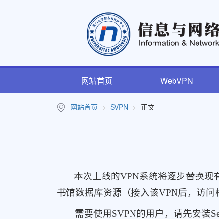
网站首页
WebVPN
网站首页
SVPN
正文
本次上线的VPN系统将逐步替换现有的
书馆数据库资源（接入该VPN后，访问
需要使用SVPN的用户，请先安装Secu