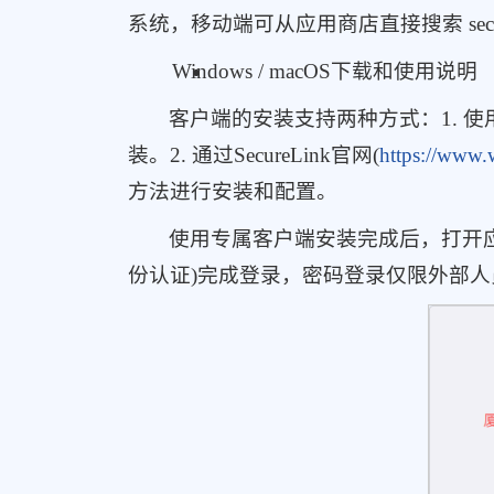
系统，移动端可从应用商店直接搜索 secur
Windows / macOS下载和使用说明
客户端的安装支持两种方式：1. 
装。2. 通过SecureLink官网(
https://www.
方法进行安装和配置。
使用专属客户端安装完成后，打开
份认证)完成登录，密码登录仅限外部