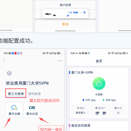
动端配置成功。