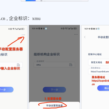
du.cn , 企业标识：xmu